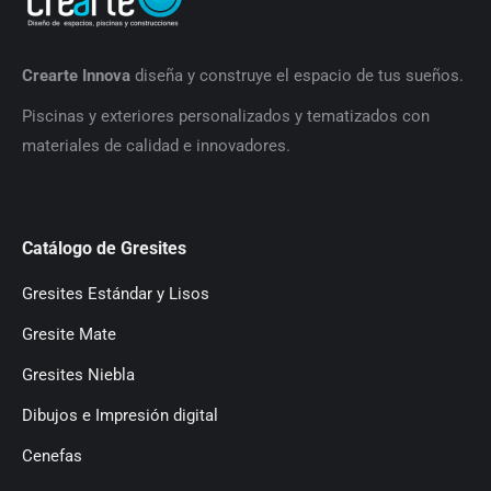
Crearte Innova
diseña y construye el espacio de tus sueños.
P
iscinas y exteriores personalizados y tematizados con
materiales de calidad e innovadores.
Catálogo de Gresites
Gresites Estándar y Lisos
Gresite Mate
Gresites Niebla
Dibujos e Impresión digital
Cenefas