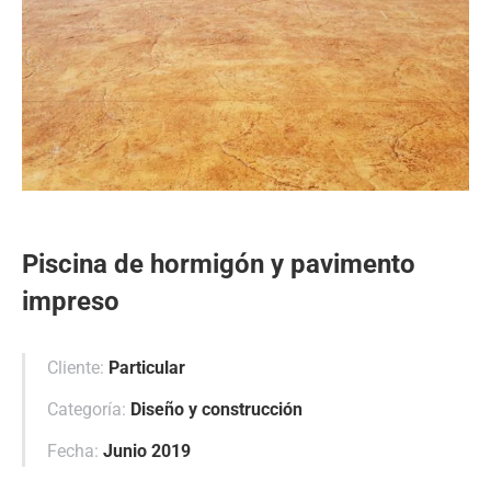
Piscina de hormigón y pavimento
impreso
Cliente:
Particular
Categoría:
Diseño y construcción
Fecha:
Junio 2019