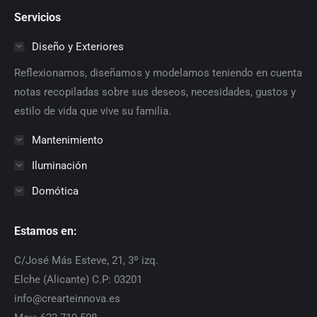
Servicios
Diseño y Exteriores
Reflexionamos, diseñamos y modelamos teniendo en cuenta
notas recopiladas sobre sus deseos, necesidades, gustos y
estilo de vida que vive su familia.
Mantenimiento
Iluminación
Domótica
Estamos en:
C/José Más Esteve, 21, 3º izq.
Elche (Alicante) C.P: 03201
info@crearteinnova.es