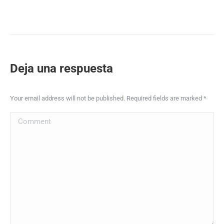
Deja una respuesta
Your email address will not be published. Required fields are marked
*
Comment