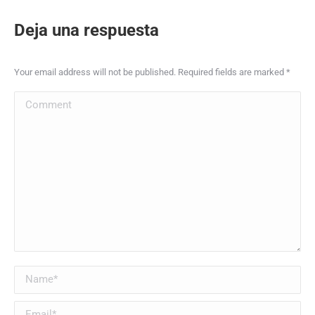
Deja una respuesta
Your email address will not be published. Required fields are marked
*
Comment
Name *
Email *