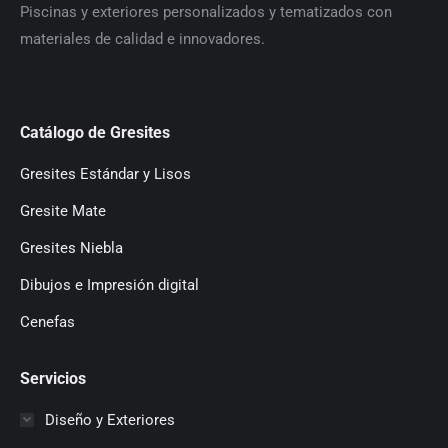
P
iscinas y exteriores personalizados y tematizados con
materiales de calidad e innovadores.
Catálogo de Gresites
Gresites Estándar y Lisos
Gresite Mate
Gresites Niebla
Dibujos e Impresión digital
Cenefas
Servicios
Diseño y Exteriores