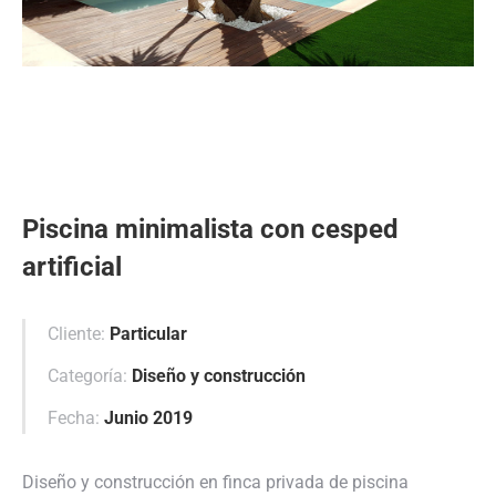
Piscina minimalista con cesped
artificial
Cliente:
Particular
Categoría:
Diseño y construcción
Fecha:
Junio 2019
Diseño y construcción en finca privada de piscina