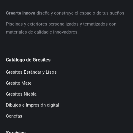
Crearte Innova
diseña y construye el espacio de tus sueños.
P
iscinas y exteriores personalizados y tematizados con
materiales de calidad e innovadores.
Catálogo de Gresites
Gresites Estándar y Lisos
Gresite Mate
Gresites Niebla
Dibujos e Impresión digital
Cenefas
Servicios