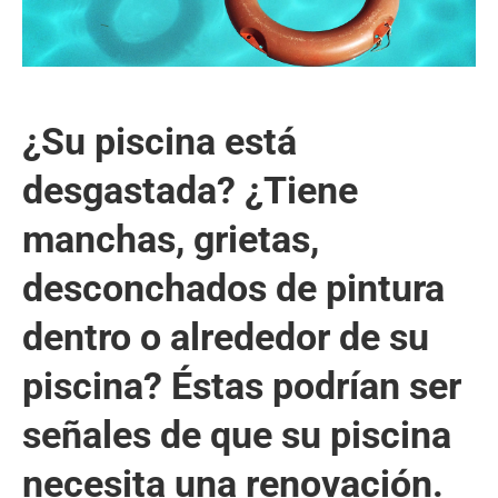
¿Su piscina está
desgastada? ¿Tiene
manchas, grietas,
desconchados de pintura
dentro o alrededor de su
piscina? Éstas podrían ser
señales de que su piscina
necesita una renovación.