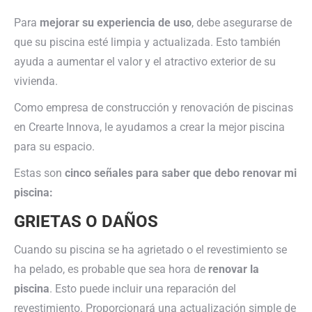
Para
mejorar su experiencia de uso
, debe asegurarse de
que su piscina esté limpia y actualizada. Esto también
ayuda a aumentar el valor y el atractivo exterior de su
vivienda.
Como empresa de construcción y renovación de piscinas
en Crearte Innova, le ayudamos a crear la mejor piscina
para su espacio.
Estas son
cinco señales para saber que debo renovar mi
piscina:
GRIETAS O DAÑOS
Cuando su piscina se ha agrietado o el revestimiento se
ha pelado, es probable que sea hora de
renovar la
piscina
. Esto puede incluir una reparación del
revestimiento. Proporcionará una actualización simple de