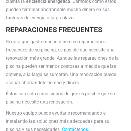
cuenta la
eficiencia energética
. Cambios como estos
pueden terminar ahorrándole mucho dinero en sus
facturas de energía a largo plazo.
REPARACIONES FRECUENTES
Si nota que gasta mucho dinero en reparaciones
frecuentes de su piscina, es posible que necesite una
renovación más grande. Aunque las reparaciones de la
piscina pueden ser menos costosas a medida que las
obtiene, a la larga se sumarán. Una renovación puede
acabar ahorrándole tiempo y dinero.
Éstos son solo cinco signos de que es posible que su
piscina necesite una renovación.
Nuestro equipo puede ayudarle recomendando e
instalando las soluciones más adecuadas para su
piscina y sus necesidades.
Contáctenos.