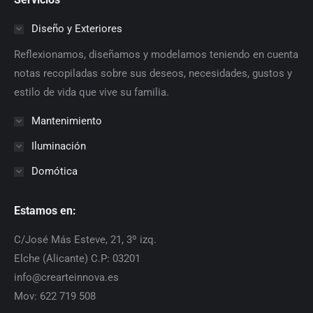
Diseño y Exteriores
Reflexionamos, diseñamos y modelamos teniendo en cuenta
notas recopiladas sobre sus deseos, necesidades, gustos y
estilo de vida que vive su familia.
Mantenimiento
Iluminación
Domótica
Estamos en:
C/José Más Esteve, 21, 3º izq.
Elche (Alicante) C.P: 03201
info@crearteinnova.es
Mov: 622 719 508