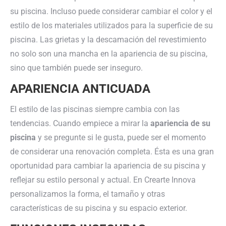
su piscina. Incluso puede considerar cambiar el color y el
estilo de los materiales utilizados para la superficie de su
piscina. Las grietas y la descamación del revestimiento
no solo son una mancha en la apariencia de su piscina,
sino que también puede ser inseguro.
APARIENCIA ANTICUADA
El estilo de las piscinas siempre cambia con las
tendencias. Cuando empiece a mirar la
apariencia de su
piscina
y se pregunte si le gusta, puede ser el momento
de considerar una renovación completa. Ésta es una gran
oportunidad para cambiar la apariencia de su piscina y
reflejar su estilo personal y actual. En Crearte Innova
personalizamos la forma, el tamaño y otras
características de su piscina y su espacio exterior.