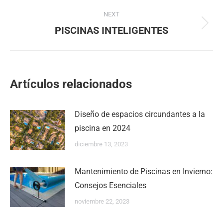
NEXT
Next
PISCINAS INTELIGENTES
post:
Artículos relacionados
Diseño de espacios circundantes a la
piscina en 2024
diciembre 13, 2023
Mantenimiento de Piscinas en Invierno:
Consejos Esenciales
noviembre 22, 2023