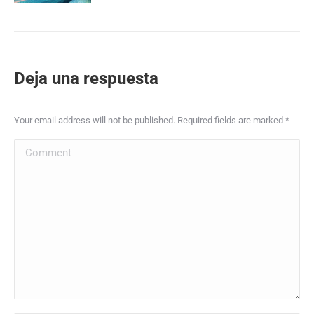
Deja una respuesta
Your email address will not be published. Required fields are marked
*
Comment