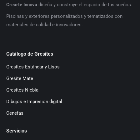
Crearte Innova
diseña y construye el espacio de tus sueños.
P
iscinas y exteriores personalizados y tematizados con
materiales de calidad e innovadores.
Catálogo de Gresites
Gresites Estándar y Lisos
Gresite Mate
Gresites Niebla
Dibujos e Impresión digital
Cenefas
Servicios