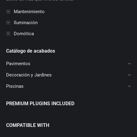
Mantenimiento
Iluminación
Domótica
Catálogo de acabados
Pavimentos
Decoración y Jardines
Piscinas
PREMIUM PLUGINS INCLUDED
COMPATIBLE WITH