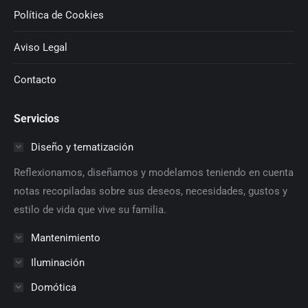
Política de Cookies
Aviso Legal
Contacto
Servicios
Diseño y tematización
Reflexionamos, diseñamos y modelamos teniendo en cuenta
notas recopiladas sobre sus deseos, necesidades, gustos y
estilo de vida que vive su familia.
Mantenimiento
Iluminación
Domótica